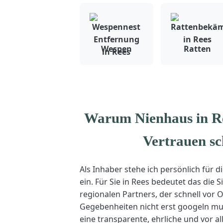
Wespen
Ratten
Warum Nienhaus in R
Vertrauen sc
Als Inhaber stehe ich persönlich für d
ein. Für Sie in Rees bedeutet das die S
regionalen Partners, der schnell vor O
Gegebenheiten nicht erst googeln mu
eine transparente, ehrliche und vor 