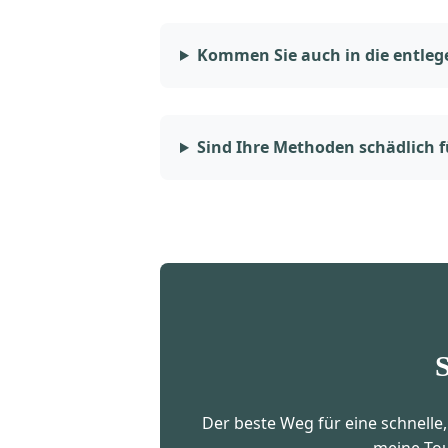
Kommen Sie auch in die entlege
Sind Ihre Methoden schädlich f
S
Der beste Weg für eine schnelle,
meine Tou