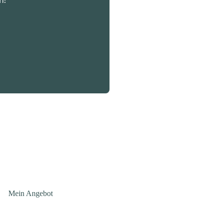
Mein Angebot