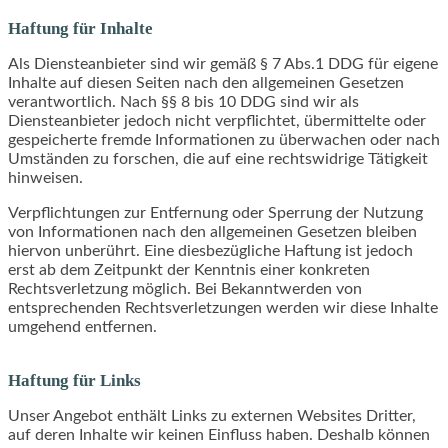
Haftung für Inhalte
Als Diensteanbieter sind wir gemäß § 7 Abs.1 DDG für eigene
Inhalte auf diesen Seiten nach den allgemeinen Gesetzen
verantwortlich. Nach §§ 8 bis 10 DDG sind wir als
Diensteanbieter jedoch nicht verpflichtet, übermittelte oder
gespeicherte fremde Informationen zu überwachen oder nach
Umständen zu forschen, die auf eine rechtswidrige Tätigkeit
hinweisen.
Verpflichtungen zur Entfernung oder Sperrung der Nutzung
von Informationen nach den allgemeinen Gesetzen bleiben
hiervon unberührt. Eine diesbezügliche Haftung ist jedoch
erst ab dem Zeitpunkt der Kenntnis einer konkreten
Rechtsverletzung möglich. Bei Bekanntwerden von
entsprechenden Rechtsverletzungen werden wir diese Inhalte
umgehend entfernen.
Haftung für Links
Unser Angebot enthält Links zu externen Websites Dritter,
auf deren Inhalte wir keinen Einfluss haben. Deshalb können