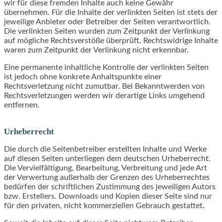
wir für diese fremden Inhalte auch keine Gewähr
übernehmen. Für die Inhalte der verlinkten Seiten ist stets der
jeweilige Anbieter oder Betreiber der Seiten verantwortlich.
Die verlinkten Seiten wurden zum Zeitpunkt der Verlinkung
auf mögliche Rechtsverstöße überprüft. Rechtswidrige Inhalte
waren zum Zeitpunkt der Verlinkung nicht erkennbar.
Eine permanente inhaltliche Kontrolle der verlinkten Seiten
ist jedoch ohne konkrete Anhaltspunkte einer
Rechtsverletzung nicht zumutbar. Bei Bekanntwerden von
Rechtsverletzungen werden wir derartige Links umgehend
entfernen.
Urheberrecht
Die durch die Seitenbetreiber erstellten Inhalte und Werke
auf diesen Seiten unterliegen dem deutschen Urheberrecht.
Die Vervielfältigung, Bearbeitung, Verbreitung und jede Art
der Verwertung außerhalb der Grenzen des Urheberrechtes
bedürfen der schriftlichen Zustimmung des jeweiligen Autors
bzw. Erstellers. Downloads und Kopien dieser Seite sind nur
für den privaten, nicht kommerziellen Gebrauch gestattet.