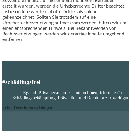
Soweit die Inhalte auf dieser Seite nicht vom Betreiber
erstellt wurden, werden die Urheberrechte Dritter beachtet.
Insbesondere werden Inhalte Dritter als solche
gekennzeichnet. Sollten Sie trotzdem auf eine
Urheberrechtsverletzung aufmerksam werden, bitten wir um
einen entsprechenden Hinweis. Bei Bekanntwerden von
Rechtsverletzungen werden wir derartige Inhalte umgehend
entfernen.
#schädlingsfrei
Egal ob Privatperson oder Unternehmen, ich stehe für
Schädlingsbekämpfung, Prävention und Beratung zur Verfügung
Jetzt Termin vorschlagen