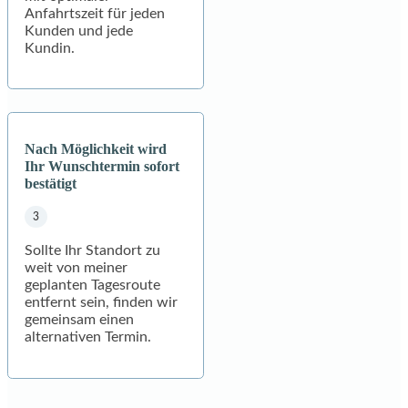
Anfahrtszeit für jeden
Kunden und jede
Kundin.
Nach Möglichkeit wird
Ihr Wunschtermin sofort
bestätigt
Sollte Ihr Standort zu
weit von meiner
geplanten Tagesroute
entfernt sein, finden wir
gemeinsam einen
alternativen Termin.