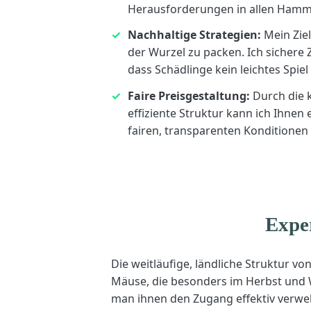
Herausforderungen in allen Hammi
Nachhaltige Strategien:
Mein Ziel
der Wurzel zu packen. Ich sichere
dass Schädlinge kein leichtes Spie
Faire Preisgestaltung:
Durch die 
effiziente Struktur kann ich Ihnen 
fairen, transparenten Konditionen
Expe
Die weitläufige, ländliche Struktur v
Mäuse, die besonders im Herbst und 
man ihnen den Zugang effektiv verwe