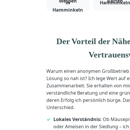
Wespen
Ratten
Der Vorteil der Nähe
Vertrauensv
Warum einen anonymen Großbetrieb 
Lösung so nah ist? Ich lege Wert auf e
Zusammenarbeit. Sie erhalten von mir 
verständliche Beratung und eine grün
deren Erfolg ich persönlich bürge. Da
Unterschied.
Lokales Verständnis:
Ob Mäusepr
oder Ameisen in der Siedlung – ich