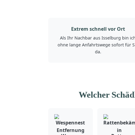
Extrem schnell vor Ort
Als Ihr Nachbar aus Isselburg bin ic
ohne lange Anfahrtswege sofort für S
da.
Welcher Schäd