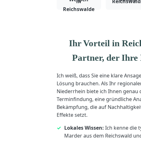
Ihr Vorteil in Rei
Partner, der Ihre
Ich weiß, dass Sie eine klare Ansag
Lösung brauchen. Als Ihr regionale
Niederrhein biete ich Ihnen genau 
Terminfindung, eine gründliche An
Bekämpfung, die auf Nachhaltigkeit
Effekte setzt.
Lokales Wissen:
Ich kenne die 
Marder aus dem Reichswald und