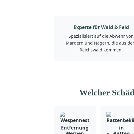
Experte für Wald & Feld
Spezialisiert auf die Abwehr von
Mardern und Nagern, die aus d
Reichswald kommen.
Welcher Schäd
Wespen
Ratten