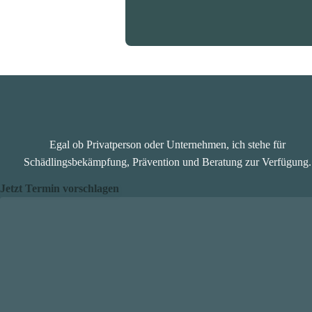
Egal ob Privatperson oder Unternehmen, ich stehe für
Schädlingsbekämpfung, Prävention und Beratung zur Verfügung.
Jetzt Termin vorschlagen