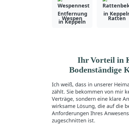
Wespen
Ratten
Ihr Vorteil in
Bodenständige 
Ich weiß, dass in unserer Heim
zählt. Sie bekommen von mir k
Verträge, sondern eine klare A
wirksame Lösung, die auf die 
Anforderungen Ihres Anwesens
zugeschnitten ist.