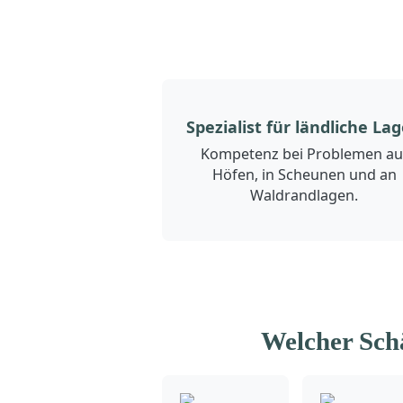
Spezialist für ländliche La
Kompetenz bei Problemen au
Höfen, in Scheunen und an
Waldrandlagen.
Welcher Sch