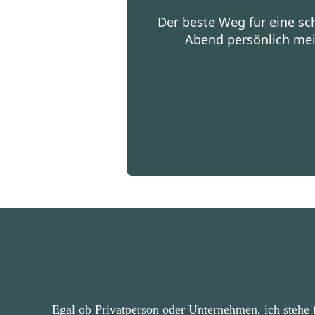
Der beste Weg für eine sch
Abend persönlich mei
Egal ob Privatperson oder Unternehmen, ich stehe 