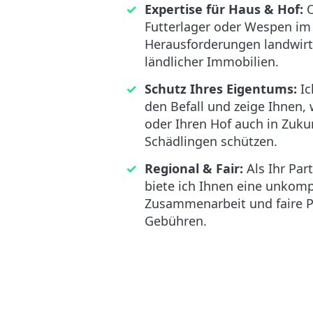
Expertise für Haus & Hof:
O
Futterlager oder Wespen im 
Herausforderungen landwirt
ländlicher Immobilien.
Schutz Ihres Eigentums:
Ic
den Befall und zeige Ihnen, 
oder Ihren Hof auch in Zuku
Schädlingen schützen.
Regional & Fair:
Als Ihr Par
biete ich Ihnen eine unkompl
Zusammenarbeit und faire P
Gebühren.