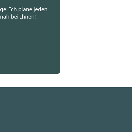
age. Ich plane jeden
nah bei Ihnen!