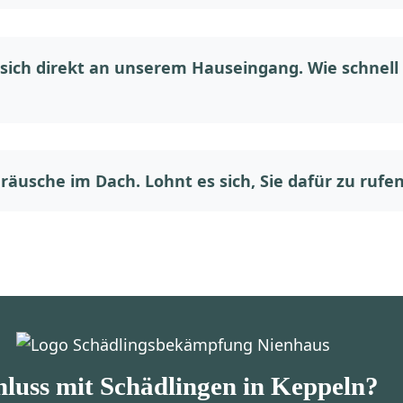
sich direkt an unserem Hauseingang. Wie schnell 
räusche im Dach. Lohnt es sich, Sie dafür zu rufe
hluss mit Schädlingen in Keppeln?