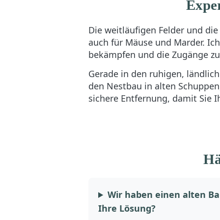
Exper
Die weitläufigen Felder und d
auch für Mäuse und Marder. Ich 
bekämpfen und die Zugänge zu 
Gerade in den ruhigen, ländlic
den Nestbau in alten Schuppen,
sichere Entfernung, damit Sie
Hä
Wir haben einen alten Ba
Ihre Lösung?